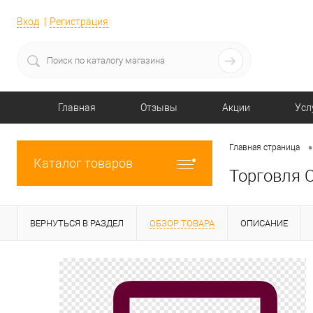
Вход
Регистрация
Главная
Отзывы
Акции
Усл
•
Главная страница
Каталог товаров
Торговля 
ВЕРНУТЬСЯ В РАЗДЕЛ
ОБЗОР ТОВАРА
ОПИСАНИЕ