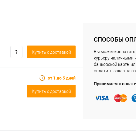
СПОСОБЫ ОП
Вы можете оплатить
Купить c доставкой
курьеру наличными 
банковской карте, ил
оплатить заказ на са
от 1 до 5 дней
Принимаем к оплате
Купить c доставкой