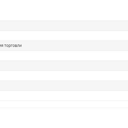
я торговли