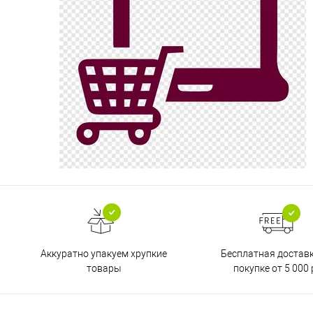
Бесплатная достав
Аккуратно упакуем хрупкие
покупке от 5 000 
товары