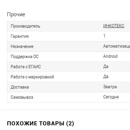
Прочие
ИНКОТЕКС
Производитель
1
Гарантия
Автоматизаци
Назначение
Android
Поддержка ОС
Да
Работа с ЕГАИС
Да
Работа с маркировкой
Завтра
Доставка
Сегодня
Самовывоз
ПОХОЖИЕ ТОВАРЫ (2)