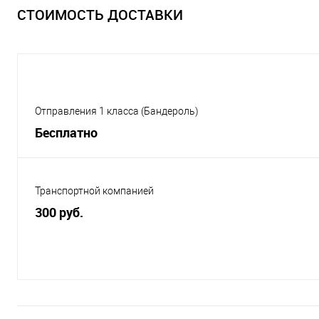
СТОИМОСТЬ ДОСТАВКИ
Отправления 1 класса (Бандероль)
Бесплатно
Транспортной компанией
300 руб.