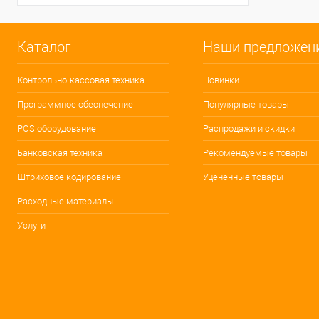
Каталог
Наши предложен
Контрольно-кассовая техника
Новинки
Программное обеспечение
Популярные товары
POS оборудование
Распродажи и скидки
Банковская техника
Рекомендуемые товары
Штриховое кодирование
Уцененные товары
Расходные материалы
Услуги