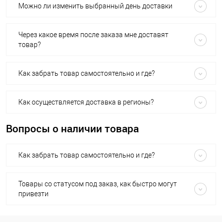
Можно ли изменить выбранный день доставки
Через какое время после заказа мне доставят
товар?
Как забрать товар самостоятельно и где?
Как осуществляется доставка в регионы?
Вопросы о наличии товара
Как забрать товар самостоятельно и где?
Товары со статусом под заказ, как быстро могут
привезти