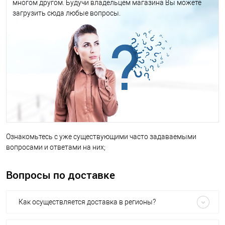
многом другом. Будучи владельцем магазина Вы можете
загрузить сюда любые вопросы.
Ознакомьтесь с уже существующими часто задаваемыми
вопросами и ответами на них;
Вопросы по доставке
Как осуществляется доставка в регионы?