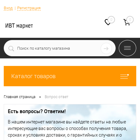
Вход
Регистрация
0
0
Каталог товаров
•
Главная страница
Вопрос ответ
Есть вопросы? Ответим!
В нашем интернет магазине вы найдете ответы на любые
интересующие вас вопросы о способах получения товара,
сроках и условиях доставки, о гарантийных случаях и о