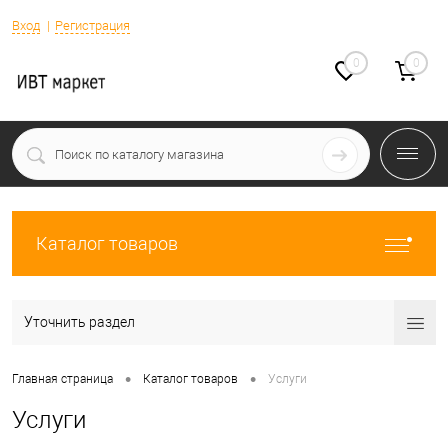
Вход
Регистрация
0
0
Каталог товаров
Уточнить раздел
•
•
Главная страница
Каталог товаров
Услуги
Услуги