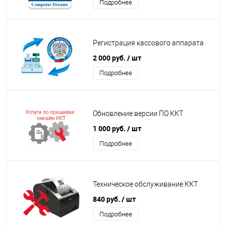
Подробнее
Регистрация кассового аппарата
2 000 руб.
/ шт
Подробнее
Обновление версии ПО ККТ
1 000 руб.
/ шт
Подробнее
Техническое обслуживание ККТ
840 руб.
/ шт
Подробнее