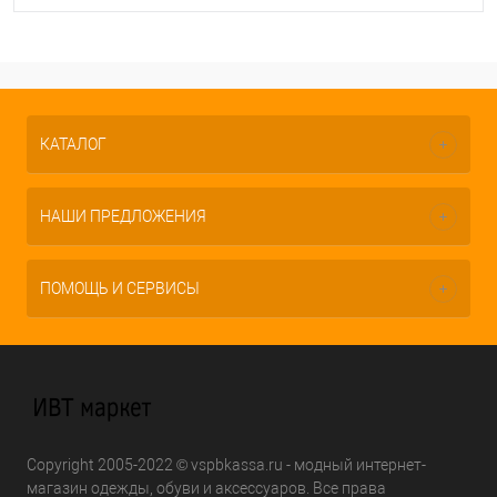
КАТАЛОГ
НАШИ ПРЕДЛОЖЕНИЯ
ПОМОЩЬ И СЕРВИСЫ
Copyright 2005-2022 © vspbkassa.ru - модный интернет-
магазин одежды, обуви и аксессуаров. Все права