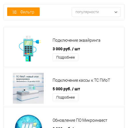
Фильтр
популярности
Подключение эквайринга
3 000 руб.
/ шт
Подробнее
Подключение кассы к ТС ПИоТ
5 000 руб.
/ шт
Подробнее
Обновление ПО Микроинвест