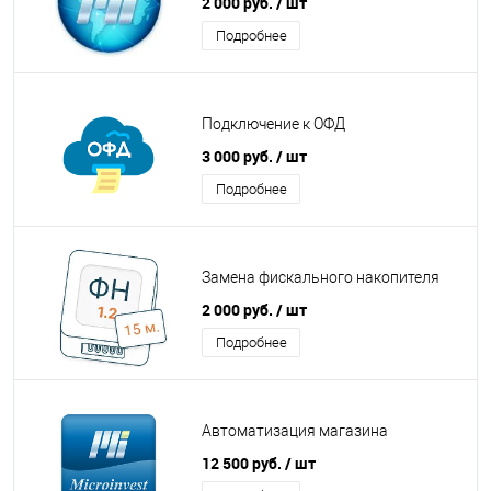
2 000 руб.
/ шт
Подробнее
Подключение к ОФД
3 000 руб.
/ шт
Подробнее
Замена фискального накопителя
2 000 руб.
/ шт
Подробнее
Автоматизация магазина
12 500 руб.
/ шт