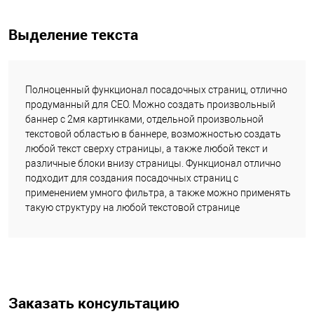
Выделение текста
Полноценный функционал посадочных страниц, отлично
продуманный для СЕО. Можно создать произвольный
баннер с 2мя картинками, отдельной произвольной
текстовой областью в баннере, возможностью создать
любой текст сверху страницы, а также любой текст и
различные блоки внизу страницы. Функционал отлично
подходит для создания посадочных страниц с
применением умного фильтра, а также можно применять
такую структуру на любой текстовой странице
Заказать консультацию