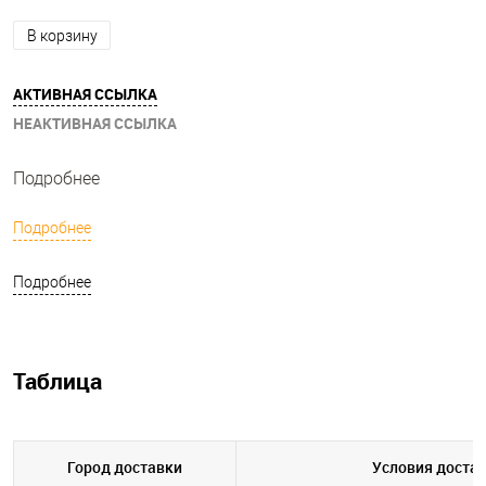
В корзину
АКТИВНАЯ ССЫЛКА
НЕАКТИВНАЯ ССЫЛКА
Подробнее
Подробнее
Подробнее
Таблица
Город доставки
Условия доста