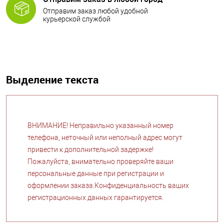
Отправим заказ любой удобной
курьерской службой
Выделение текста
ВНИМАНИЕ! Неправильно указанный номер
телефона, неточный или неполный адрес могут
привести к дополнительной задержке!
Пожалуйста, внимательно проверяйте ваши
персональные данные при регистрации и
оформлении заказа.Конфиденциальность ваших
регистрационных данных гарантируется.