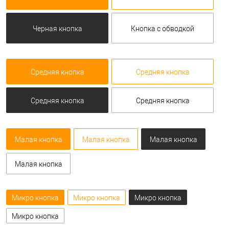
Черная кнопка
Кнопка с обводкой
Средняя кнопка
Средняя кнопка
Средняя кнопка
Средняя кнопка
Малая кнопка
Малая кнопка
Малая кнопка
Малая кнопка
Микро кнопка
Микро кнопка
Микро кнопка
Микро кнопка