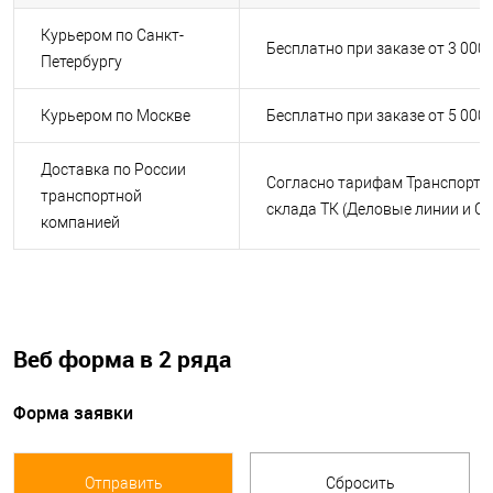
Курьером по Санкт-
Бесплатно при заказе от 3 000
Петербургу
Курьером по Москве
Бесплатно при заказе от 5 000
Доставка по России
Согласно тарифам Транспортн
транспортной
склада ТК (Деловые линии и С
компанией
Веб форма в 2 ряда
Форма заявки