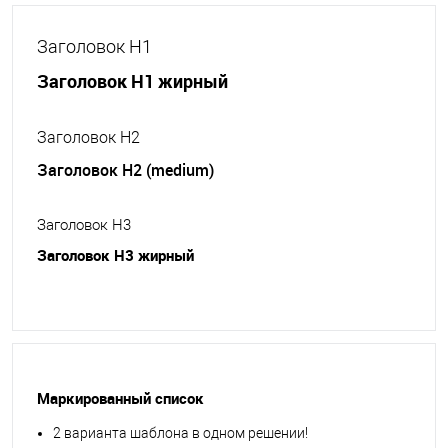
Заголовок H1
Заголовок H1 жирный
Заголовок H2
Заголовок H2 (medium)
Заголовок H3
Заголовок H3 жирный
Маркированный список
2 варианта шаблона в одном решении!