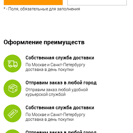
*
- Поля, обязательные для заполнения
Оформление преимуществ
Собственная служба доставки
По Москве и Санкт-Петербургу
доставка в день покупки
Отправим заказ в любой город
Отправим заказ любой удобной
курьерской службой
Собственная служба доставки
По Москве и Санкт-Петербургу
доставка в день покупки
Отправим заказ в любой город