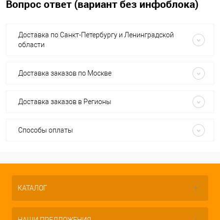
Вопрос ответ (вариант без инфоблока)
Доставка по Санкт-Петербургу и Ленинградской
области
Доставка заказов по Москве
Доставка заказов в Регионы
Способы оплаты
КАТАЛОГ