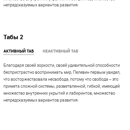
непредсказуемых вариантов развития.
Табы 2
АКТИВНЫЙ ТАБ
НЕАКТИВНЫЙ ТАБ
Благодаря своей зоркости, своей удивительной способности
беспристрастно воспринимать мир, Пелевин первым увидел,
что восторжествовала несвобода, потому что свобода – это
примета сложной системы, разветвленной, гибкой, имеющей
множество внутренних укрытий и лабиринтов, множество
непредсказуемых вариантов развития.