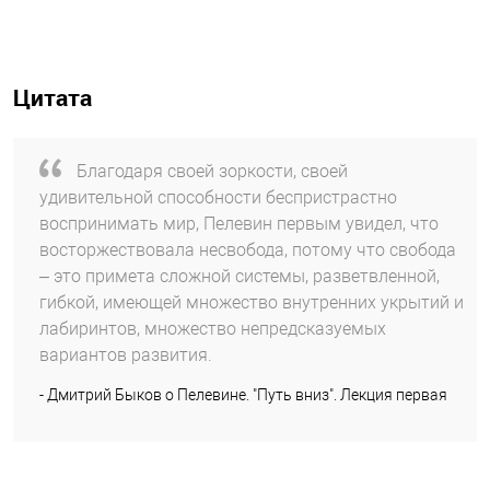
Цитата
Благодаря своей зоркости, своей
удивительной способности беспристрастно
воспринимать мир, Пелевин первым увидел, что
восторжествовала несвобода, потому что свобода
– это примета сложной системы, разветвленной,
гибкой, имеющей множество внутренних укрытий и
лабиринтов, множество непредсказуемых
вариантов развития.
- Дмитрий Быков о Пелевине. "Путь вниз". Лекция первая