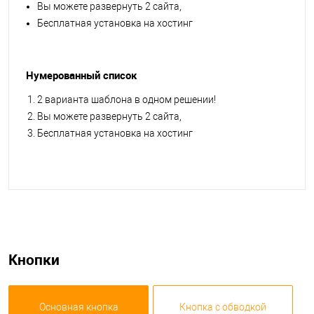
Вы можете развернуть 2 сайта,
Бесплатная установка на хостинг
Нумерованный список
2 варианта шаблона в одном решении!
Вы можете развернуть 2 сайта,
Бесплатная установка на хостинг
Кнопки
Основная кнопка
Кнопка с обводкой