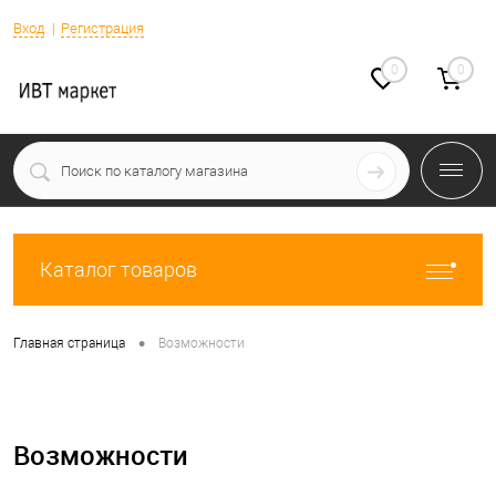
Вход
Регистрация
0
0
Каталог товаров
•
Главная страница
Возможности
Возможности