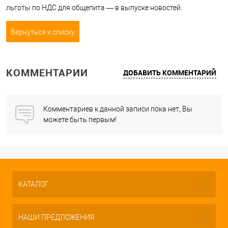
льготы по НДС для общепита — в выпуске новостей.
Вернуться к списку
КОММЕНТАРИИ
ДОБАВИТЬ КОММЕНТАРИЙ
Комментариев к данной записи пока нет, Вы
можете быть первым!
КАТАЛОГ
НАШИ ПРЕДЛОЖЕНИЯ