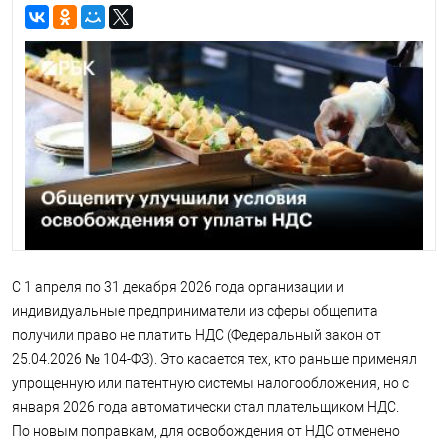
С 1 апреля по 31 декабря 2026 года организации и
индивидуальные предприниматели из сферы общепита
получили право не платить НДС (Федеральный закон от
25.04.2026 № 104-ФЗ). Это касается тех, кто раньше применял
упрощенную или патентную системы налогообложения, но с
января 2026 года автоматически стал плательщиком НДС.
По новым поправкам, для освобождения от НДС отменено