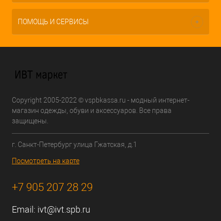
ПОМОЩЬ И СЕРВИСЫ
Copyright 2005-2022 © vspbkassa.ru - модный интернет-
магазин одежды, обуви и аксессуаров. Все права
защищены.
г. Санкт-Петербург улица Гжатская, д.1
Посмотреть на карте
+7 905 207 28 29
Email:
ivt@ivt.spb.ru