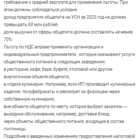
требование о средней зарплате для применения льготы. При
этом должны соблюдаться условия:
доход предприятия общепита на УСН за 2025 год не должен
превышать 60 млн рублей;
доля выручки от сферы общепита должна составлять не менее
70%.
Льготу по НДС вправе применять организации и
индивидуальные предприниматели , которые оказывают услуги
общественного питания в следующих заведениях:
в ресторане, кафе, баре, буфете, столовой или другом
аналогичном объекте общепита;
в отделе кулинарии. Например, если ИП производит кулинарные
изделия, полуфабрикаты и реализует их физлицам через
собственную кулинарию;
вне объекта общепита по месту, которое выбрал заказчик —
выездное обслуживание, например, доставка блюд;
через объекты общественного питания, входящие в состав
гостиницы.
Подробнее о введенных изменениях предоставления налоговой