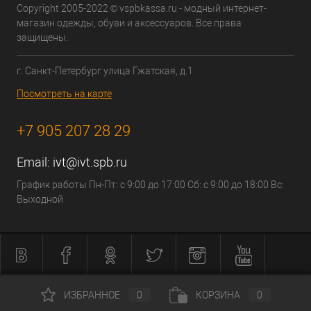
Copyright 2005-2022 © vspbkassa.ru - модный интернет-
магазин одежды, обуви и аксессуаров. Все права
защищены.
г. Санкт-Петербург улица Гжатская, д.1
Посмотреть на карте
+7 905 207 28 29
Email:
ivt@ivt.spb.ru
График работы Пн-Пт: с 9:00 до 17:00 Сб: с 9:00 до 18:00 Вс:
Выходной
ИЗБРАННОЕ
0
КОРЗИНА
0