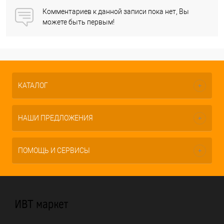
Комментариев к данной записи пока нет, Вы
можете быть первым!
КАТАЛОГ
НАШИ ПРЕДЛОЖЕНИЯ
ПОМОЩЬ И СЕРВИСЫ