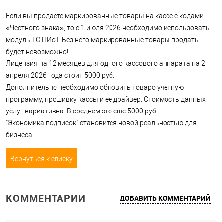
Если вы продаете маркированные товары на кассе с кодами
«Честного знака», то с 1 июля 2026 необходимо использовать
модуль ТС ПИоТ. Без него маркированные товары продать
будет невозможно!
Лицензия на 12 месяцев для одного кассового аппарата на 2
апреля 2026 года стоит 5000 руб.
Дополнительно необходимо обновить товаро учетную
программу, прошивку кассы и ее драйвер. Стоимость данных
услуг вариативна. В среднем это еще 5000 руб.
"Экономика подписок" становится новой реальностью для
бизнеса.
Вернуться к списку
КОММЕНТАРИИ
ДОБАВИТЬ КОММЕНТАРИЙ