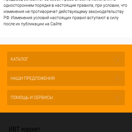
одностороннем порядке в настоящие правила, при условии, что
изменения не противоречат действующему законодательству
РФ. Изменения условий настоящих правил вступают в силу
после их публикации на Сайте.
КАТАЛОГ
НАШИ ПРЕДЛОЖЕНИЯ
ПОМОЩЬ И СЕРВИСЫ