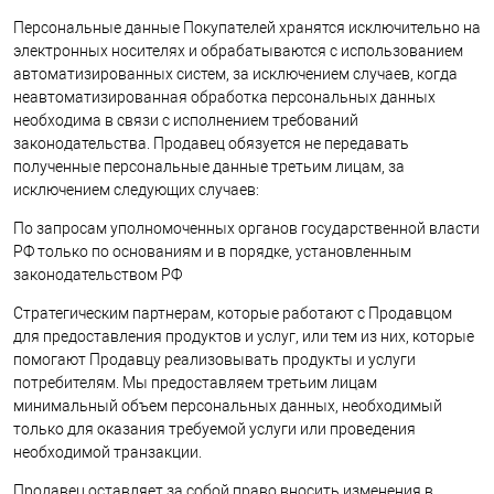
Персональные данные Покупателей хранятся исключительно на
электронных носителях и обрабатываются с использованием
автоматизированных систем, за исключением случаев, когда
неавтоматизированная обработка персональных данных
необходима в связи с исполнением требований
законодательства. Продавец обязуется не передавать
полученные персональные данные третьим лицам, за
исключением следующих случаев:
По запросам уполномоченных органов государственной власти
РФ только по основаниям и в порядке, установленным
законодательством РФ
Стратегическим партнерам, которые работают с Продавцом
для предоставления продуктов и услуг, или тем из них, которые
помогают Продавцу реализовывать продукты и услуги
потребителям. Мы предоставляем третьим лицам
минимальный объем персональных данных, необходимый
только для оказания требуемой услуги или проведения
необходимой транзакции.
Продавец оставляет за собой право вносить изменения в