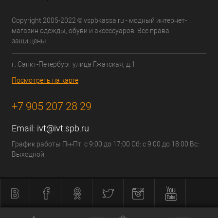
Copyright 2005-2022 © vspbkassa.ru - модный интернет-
магазин одежды, обуви и аксессуаров. Все права
защищены.
г. Санкт-Петербург улица Гжатская, д.1
Посмотреть на карте
+7 905 207 28 29
Email:
ivt@ivt.spb.ru
График работы Пн-Пт: с 9:00 до 17:00 Сб: с 9:00 до 18:00 Вс:
Выходной