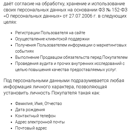
даёт согласие на обработку, хранение и использование
своих персональных данных на основании ФЗ № 152-ФЗ
«О персональных данных» от 27.07.2006 г. в следующих
целях:
Регистрации Пользователя на сайте
Осуществление клиентской поддержки
Получения Пользователем информации о маркетинговых
событиях
Выполнение Продавцом обязательств перед Покупателем
Проведения аудита и прочих внутренних исследований с
целью повышения качества предоставляемых услуг.
Под персональными данными подразумевается любая
информация личного характера, позволяющая
установить личность Покупателя такая как:
Фамилия, Имя, Отчество
Дата рождения
Контактный телефон
Адрес электронной почты
Почтовый адрес