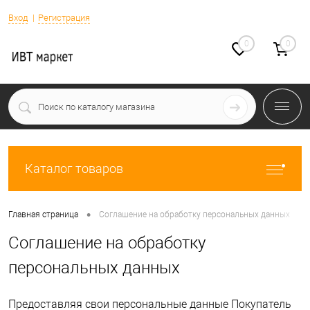
Вход
Регистрация
0
0
Каталог товаров
•
Главная страница
Соглашение на обработку персональных данных
Соглашение на обработку
персональных данных
Предоставляя свои персональные данные Покупатель