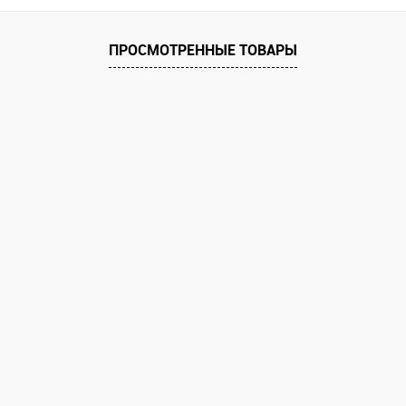
ПРОСМОТРЕННЫЕ ТОВАРЫ