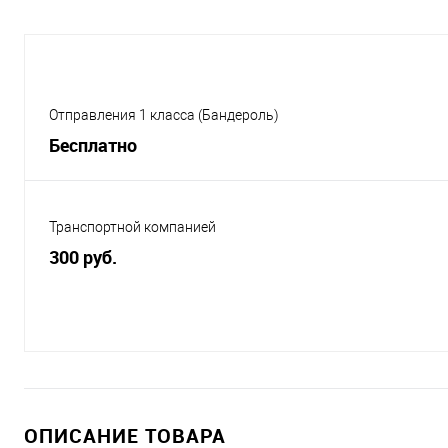
Отправления 1 класса (Бандероль)
Бесплатно
Транспортной компанией
300 руб.
ОПИСАНИЕ ТОВАРА