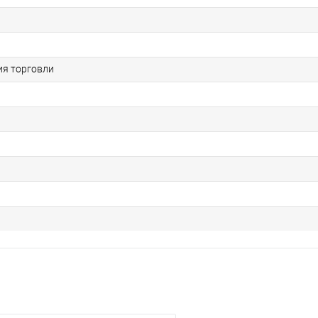
я торговли