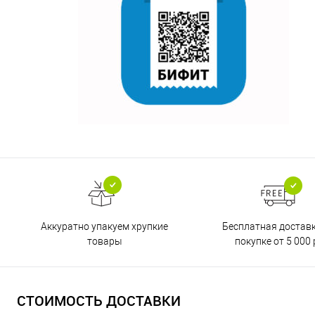
Бесплатная достав
Аккуратно упакуем хрупкие
покупке от 5 000 
товары
СТОИМОСТЬ ДОСТАВКИ