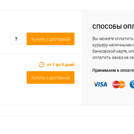
СПОСОБЫ ОП
Вы можете оплатить
Купить c доставкой
курьеру наличными 
банковской карте, ил
оплатить заказ на са
от 1 до 5 дней
Принимаем к оплате
Купить c доставкой