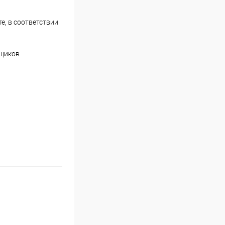
е, в соответствии
вщиков