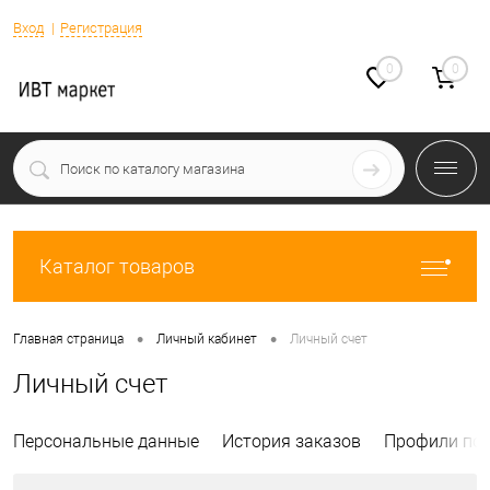
Вход
Регистрация
0
0
Каталог товаров
•
•
Главная страница
Личный кабинет
Личный счет
Личный счет
Персональные данные
История заказов
Профили пок