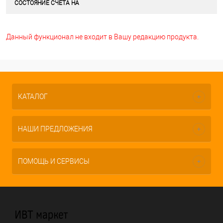
СОСТОЯНИЕ СЧЕТА НА
Данный функционал не входит в Вашу редакцию продукта.
КАТАЛОГ
НАШИ ПРЕДЛОЖЕНИЯ
ПОМОЩЬ И СЕРВИСЫ