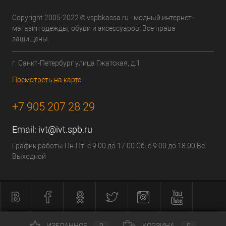
Copyright 2005-2022 © vspbkassa.ru - модный интернет-
магазин одежды, обуви и аксессуаров. Все права
защищены.
г. Санкт-Петербург улица Гжатская, д.1
Посмотреть на карте
+7 905 207 28 29
Email:
ivt@ivt.spb.ru
График работы Пн-Пт: с 9:00 до 17:00 Сб: с 9:00 до 18:00 Вс:
Выходной
ИЗБРАННОЕ
0
КОРЗИНА
0