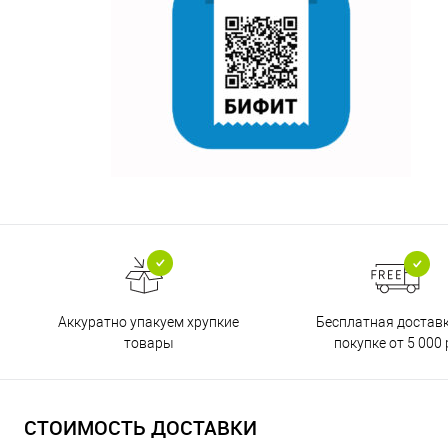
Бесплатная достав
Аккуратно упакуем хрупкие
покупке от 5 000 
товары
СТОИМОСТЬ ДОСТАВКИ