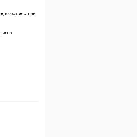
е, в соответствии
вщиков