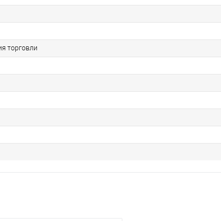
я торговли