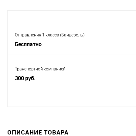
Отправления 1 класса (Бандероль)
Бесплатно
Транспортной компанией
300 руб.
ОПИСАНИЕ ТОВАРА