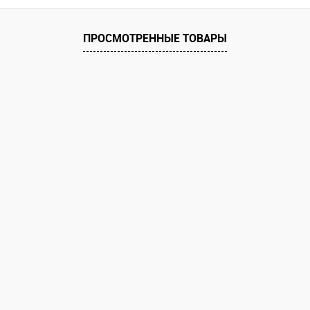
ПРОСМОТРЕННЫЕ ТОВАРЫ