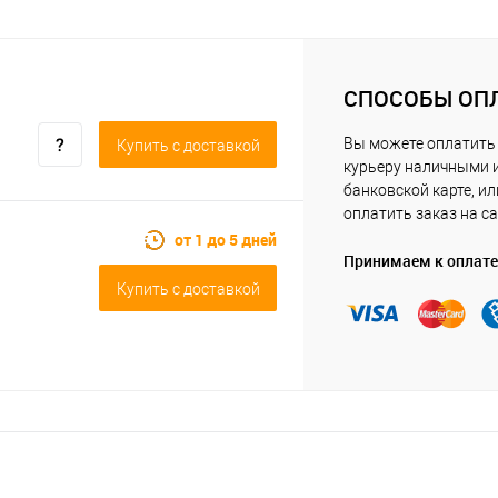
СПОСОБЫ ОП
Вы можете оплатить
Купить c доставкой
курьеру наличными 
банковской карте, ил
оплатить заказ на са
от 1 до 5 дней
Принимаем к оплате
Купить c доставкой