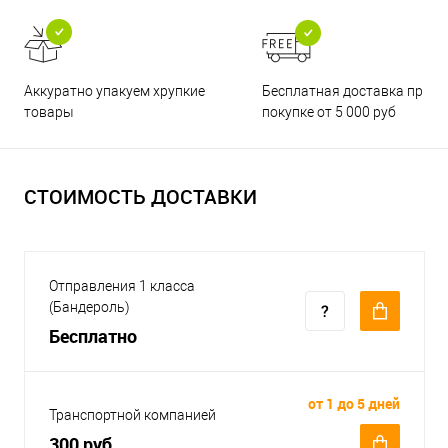
Бесплатная доставка при
Аккуратно упакуем хрупкие
покупке от 5 000 руб
товары
СТОИМОСТЬ ДОСТАВКИ
Отправления 1 класса
(Бандероль)
Бесплатно
от 1 до 5 дней
Транспортной компанией
300 руб.