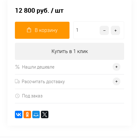
12 800 руб.
/ шт
В корзину
Купить в 1 клик
Нашли дешевле
Рассчитать доставку
Под заказ