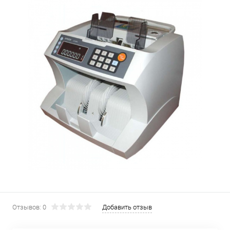
Отзывов: 0
Добавить отзыв