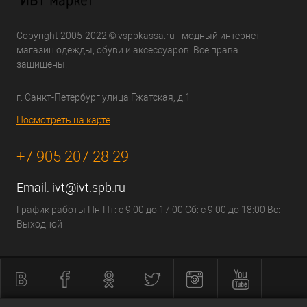
Copyright 2005-2022 © vspbkassa.ru - модный интернет-
магазин одежды, обуви и аксессуаров. Все права
защищены.
г. Санкт-Петербург улица Гжатская, д.1
Посмотреть на карте
+7 905 207 28 29
Email:
ivt@ivt.spb.ru
График работы Пн-Пт: с 9:00 до 17:00 Сб: с 9:00 до 18:00 Вс:
Выходной