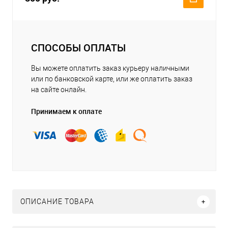
СПОСОБЫ ОПЛАТЫ
Вы можете оплатить заказ курьеру наличными
или по банковской карте, или же оплатить заказ
на сайте онлайн.
Принимаем к оплате
ОПИСАНИЕ ТОВАРА