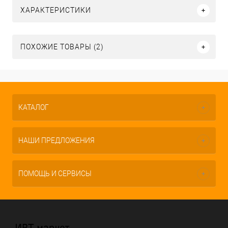
ХАРАКТЕРИСТИКИ
ПОХОЖИЕ ТОВАРЫ (2)
КАТАЛОГ
НАШИ ПРЕДЛОЖЕНИЯ
ПОМОЩЬ И СЕРВИСЫ