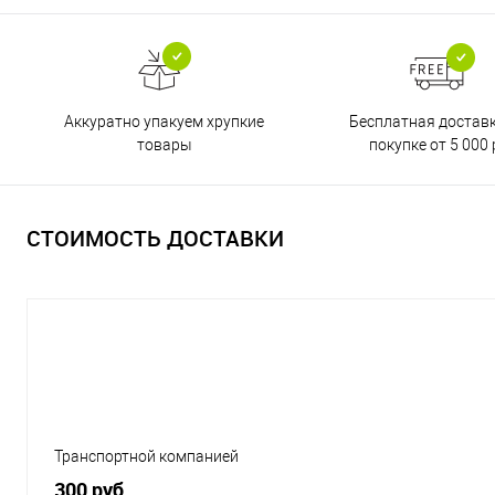
Бесплатная достав
Аккуратно упакуем хрупкие
покупке от 5 000 
товары
СТОИМОСТЬ ДОСТАВКИ
Транспортной компанией
300 руб.