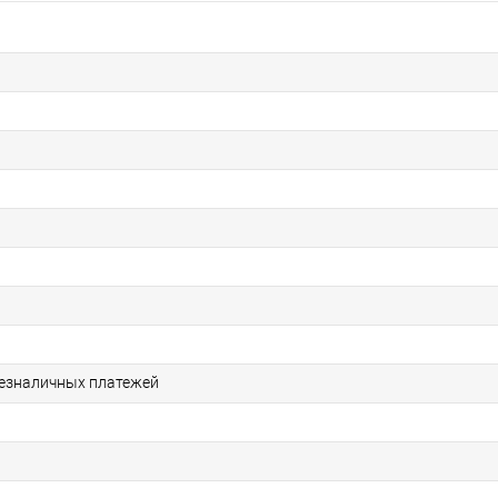
езналичных платежей