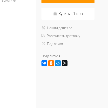
ктеристики
Купить в 1 клик
Нашли дешевле
Рассчитать доставку
Под заказ
Поделиться