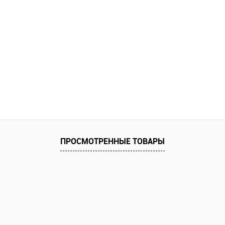
ПРОСМОТРЕННЫЕ ТОВАРЫ