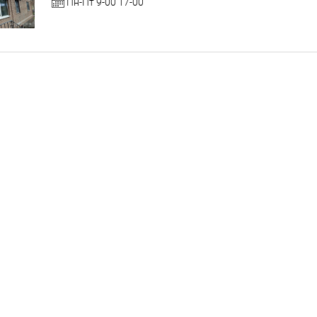
Пн-Пт 9-00 17-00