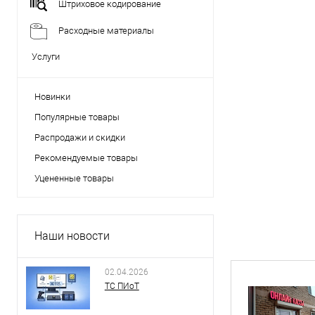
Штриховое кодирование
Расходные материалы
Услуги
Новинки
Популярные товары
Распродажи и скидки
Рекомендуемые товары
Уцененные товары
Наши новости
02.04.2026
ТС ПИоТ