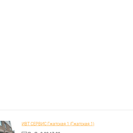
ИВТ СЕРВИС Гжатская 1 (Гжатская 1)