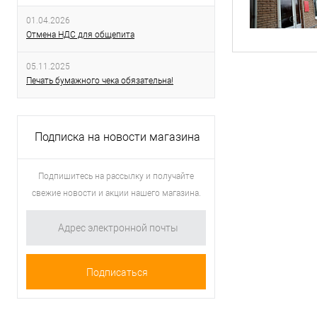
01.04.2026
Отмена НДС для общепита
05.11.2025
Печать бумажного чека обязательна!
Подписка на новости магазина
Подпишитесь на рассылку и получайте
свежие новости и акции нашего магазина.