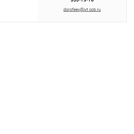
dorofeev@ivt.spb.ru