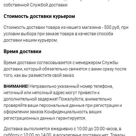
собственной Службой доставки.
Стоимость доставки курьером
Стоимость доставки товара из нашего магазина - 500 руб, при
условии выбора при заказе товара в качестве способа
доставки нашим курьером.
Время доставки
Время доставки согласовывается с менеджером Службы
доставки, который обязательно свяжется с вами сразу после
того, как вы разместите свой заказ.
ВНИМАНИЕ!
Неправильно указанный номер телефона,
неточный или неполный адрес могут привести к
дополнительной задержке! Пожалуйста, внимательно
проверяйте ваши персональные данные при регистрации и
оформлении заказа.Конфиденциальность ваших
регистрационных данных гарантируется.
Доставка выполняется ежедневно с 10:00 до 20:00 часов, в
субботу с 10:00 до 14:00, в воскресенье доставки нет. Товары,