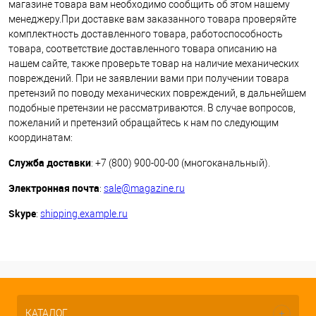
магазине товара вам необходимо сообщить об этом нашему
менеджеру.При доставке вам заказанного товара проверяйте
комплектность доставленного товара, работоспособность
товара, соответствие доставленного товара описанию на
нашем сайте, также проверьте товар на наличие механических
повреждений. При не заявлении вами при получении товара
претензий по поводу механических повреждений, в дальнейшем
подобные претензии не рассматриваются. В случае вопросов,
пожеланий и претензий обращайтесь к нам по следующим
координатам:
Служба доставки
: +7 (800) 900-00-00 (многоканальный).
Электронная почта
:
sale@magazine.ru
Skype
:
shipping.example.ru
КАТАЛОГ