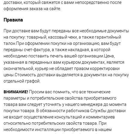
доставки, который свяжется с вами непосредственно после
оформления заказа на сайте.
Правила
При доставке вам будут переданы все необходимые документы
на покупку: товарный, кассовый чеки, а также гарантийный
талон.При оформлении покупки на организацию, вам будут
переданы счет-фактура, а также накладная, в которой
необходимо поставить печать вашей организации.Цена,
указанная в переданных вам курьером документах, является
окончательной, курьер не обладает правом корректировки
цены.Стоимость доставки выделяется в документах на покупку
отдельной графой.
ВНИМАНИЕ!
Просим вас помнить, что все технические
параметры и потребительские свойства приобретаемого
товара вам следует уточнять у нашего менеджера до момента
покупки товара. В обязанности работников Службы доставки
не входит осуществление консультаций и комментариев
относительно потребительских свойств товара. При
необходимости инсталляции приобретаемого в нашем