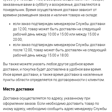
заказанные вами в субботу и воскресенье, доставляются в
понедельник. Время осуществления доставки зависит от
времени размещения заказа и наличия товара на складе:
если заказ подтвержден менеджером Службы доставки
до 12:00, товар может быть доставлен на следующий
рабочий день между 10:00 и 15:00 или между 15:00 и
20:00;
если заказ подтвержден менеджером Службы доставки
после 12:00, товар может быть доставлен на следующий
рабочий день между 15:00 и 18:00.
Вы также можете указать любое другое удобное время
доставки, и покупка будет доставлена в удобное вам время.
Иное время доставки, а также время доставки в населенные
пункты области определяется по договоренности с клиентом.
Место доставки
Доставка осуществляется по адресу, указанному при
оформлении заказа. Если необходимо доставить товар по
иному адресу, необходимо сообщить адрес менеджеру Службы