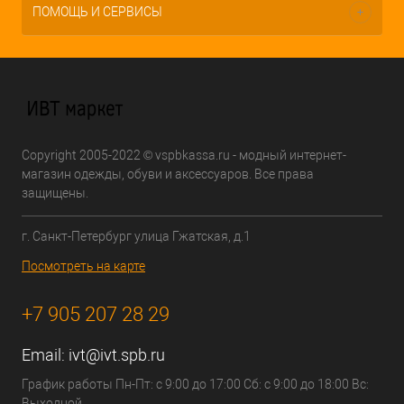
ПОМОЩЬ И СЕРВИСЫ
Copyright 2005-2022 © vspbkassa.ru - модный интернет-
магазин одежды, обуви и аксессуаров. Все права
защищены.
г. Санкт-Петербург улица Гжатская, д.1
Посмотреть на карте
+7 905 207 28 29
Email:
ivt@ivt.spb.ru
График работы Пн-Пт: с 9:00 до 17:00 Сб: с 9:00 до 18:00 Вс:
Выходной